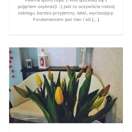
pojęciem oxybrazji. :) Jest to oczywiście rodzaj
zabiegu, bardzo przyjemny, lekki, wyciszający.
Fundamentem jest tlen i sól [...]