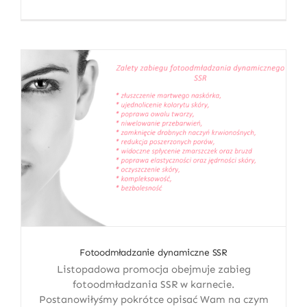
Fotoodmładzanie dynamiczne SSR
Listopadowa promocja obejmuje zabieg
fotoodmładzania SSR w karnecie.
Postanowiłyśmy pokrótce opisać Wam na czym