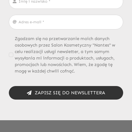
Zgadzam się na przetwarzanie moich danych
osobowych przez Salon Kosmetyczny "Nantes" w
celu realizacji usługi newsletter, a tym samym
wysyłania mi informacji o produktach, usługach,
promocjach lub nowościach. Wiem, że zgodę tę
mogę w każdej chwili cofnąć.
ZAPISZ SIĘ DO NEWSLETTERA