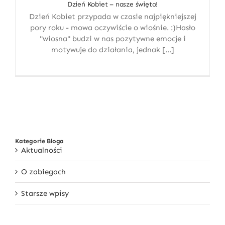
Dzień Kobiet – nasze święto!
Dzień Kobiet przypada w czasie najpiękniejszej
pory roku - mowa oczywiście o wiośnie. :)Hasło
"wiosna" budzi w nas pozytywne emocje i
motywuje do działania, jednak [...]
Kategorie Bloga
Aktualności
O zabiegach
Starsze wpisy