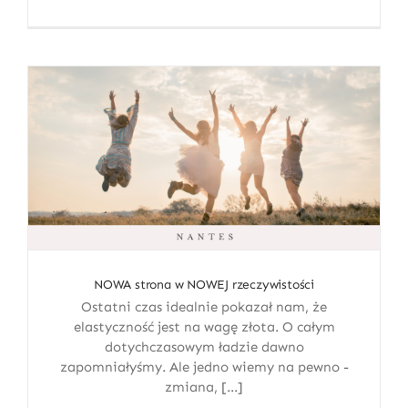
NOWA strona w NOWEJ rzeczywistości
Ostatni czas idealnie pokazał nam, że
elastyczność jest na wagę złota. O całym
dotychczasowym ładzie dawno
zapomniałyśmy. Ale jedno wiemy na pewno -
zmiana, [...]