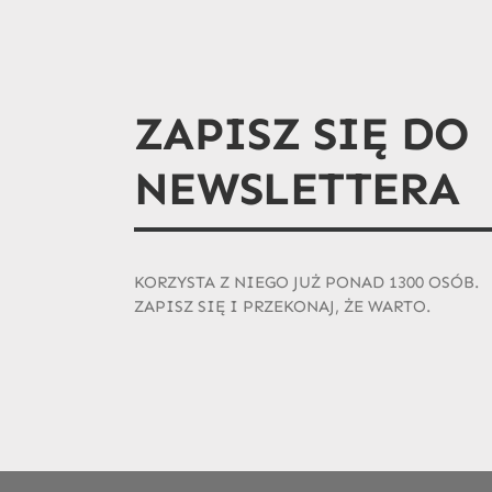
ZAPISZ SIĘ DO
NEWSLETTERA
KORZYSTA Z NIEGO JUŻ PONAD 1300 OSÓB.
ZAPISZ SIĘ I PRZEKONAJ, ŻE WARTO.