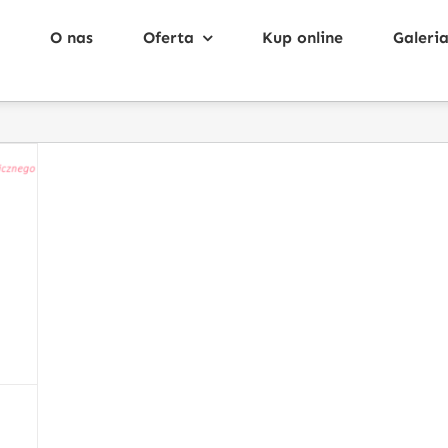
O nas
Oferta
Kup online
Galeri