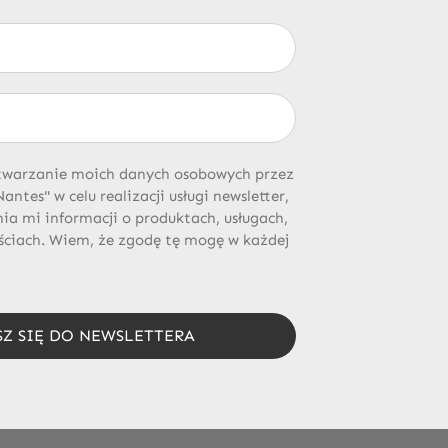
twarzanie moich danych osobowych przez
ntes" w celu realizacji usługi newsletter,
a mi informacji o produktach, usługach,
ściach. Wiem, że zgodę tę mogę w każdej
SZ SIĘ DO NEWSLETTERA