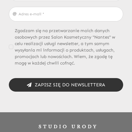
Zgadzam się na przetwarzanie moich danych
osobowych przez Salon Kosmetyczny "Nantes" w
celu realizacji usługi newsletter, a tym samym
wysyłania mi informacji o produktach, usługach,
promocjach lub nowościach. Wiem, że zgodę tę
mogę w każdej chwili cofnąć.
ZAPISZ SIĘ DO NEWSLETTERA