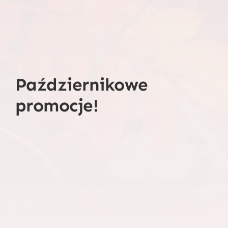
Październikowe
promocje!