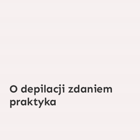
O depilacji zdaniem
praktyka