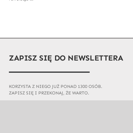
ZAPISZ SIĘ DO NEWSLETTERA
KORZYSTA Z NIEGO JUŻ PONAD 1300 OSÓB.
ZAPISZ SIĘ I PRZEKONAJ, ŻE WARTO.