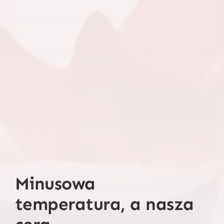
Minusowa
temperatura, a nasza