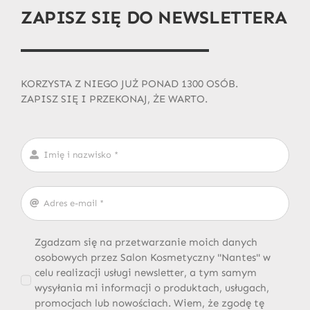
ZAPISZ SIĘ DO NEWSLETTERA
KORZYSTA Z NIEGO JUŻ PONAD 1300 OSÓB.
ZAPISZ SIĘ I PRZEKONAJ, ŻE WARTO.
Zgadzam się na przetwarzanie moich danych
osobowych przez Salon Kosmetyczny "Nantes" w
celu realizacji usługi newsletter, a tym samym
wysyłania mi informacji o produktach, usługach,
promocjach lub nowościach. Wiem, że zgodę tę